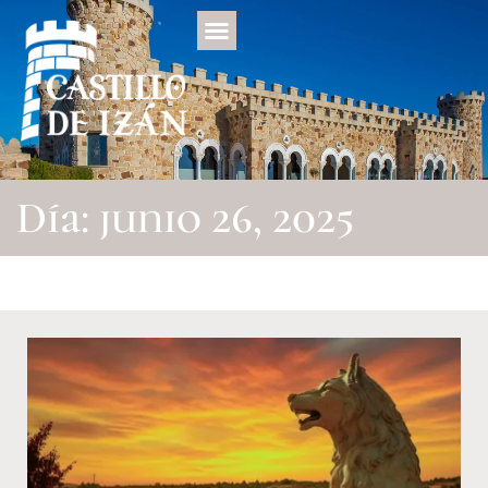
Día: junio 26, 2025