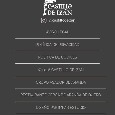
@castillodeizan
AVISO LEGAL
POLÍTICA DE PRIVACIDAD
POLÍTICA DE COOKIES
© 2026 CASTILLO DE IZÁN
GRUPO ASADOR DE ARANDA
RESTAURANTE CERCA DE ARANDA DE DUERO
DISEÑO PAR IMPAR ESTUDIO