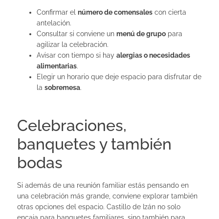
Confirmar el
número de comensales
con cierta
antelación.
Consultar si conviene un
menú de grupo
para
agilizar la celebración.
Avisar con tiempo si hay
alergias o necesidades
alimentarias
.
Elegir un horario que deje espacio para disfrutar de
la
sobremesa
.
Celebraciones,
banquetes y también
bodas
Si además de una reunión familiar estás pensando en
una celebración más grande, conviene explorar también
otras opciones del espacio. Castillo de Izán no solo
encaja para banquetes familiares, sino también para