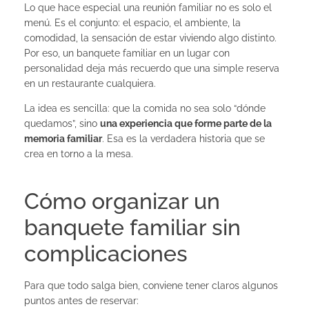
Lo que hace especial una reunión familiar no es solo el
menú. Es el conjunto: el espacio, el ambiente, la
comodidad, la sensación de estar viviendo algo distinto.
Por eso, un banquete familiar en un lugar con
personalidad deja más recuerdo que una simple reserva
en un restaurante cualquiera.
La idea es sencilla: que la comida no sea solo “dónde
quedamos”, sino
una experiencia que forme parte de la
memoria familiar
. Esa es la verdadera historia que se
crea en torno a la mesa.
Cómo organizar un
banquete familiar sin
complicaciones
Para que todo salga bien, conviene tener claros algunos
puntos antes de reservar: