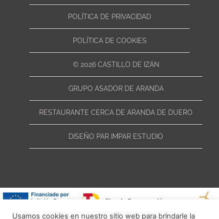
POLÍTICA DE PRIVACIDAD
POLÍTICA DE COOKIES
© 2026 CASTILLO DE IZÁN
GRUPO ASADOR DE ARANDA
RESTAURANTE CERCA DE ARANDA DE DUERO
DISEÑO PAR IMPAR ESTUDIO
Usamos cookies en nuestro sitio web para brindarle la