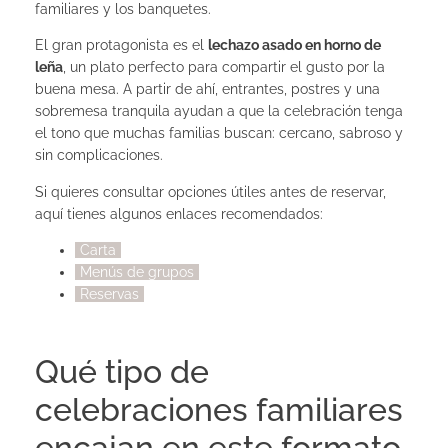
familiares y los banquetes.
El gran protagonista es el
lechazo asado en horno de
leña
, un plato perfecto para compartir el gusto por la
buena mesa. A partir de ahí, entrantes, postres y una
sobremesa tranquila ayudan a que la celebración tenga
el tono que muchas familias buscan: cercano, sabroso y
sin complicaciones.
Si quieres consultar opciones útiles antes de reservar,
aquí tienes algunos enlaces recomendados:
Carta
Menús de grupos
Reservas
Qué tipo de
celebraciones familiares
encajan en este formato