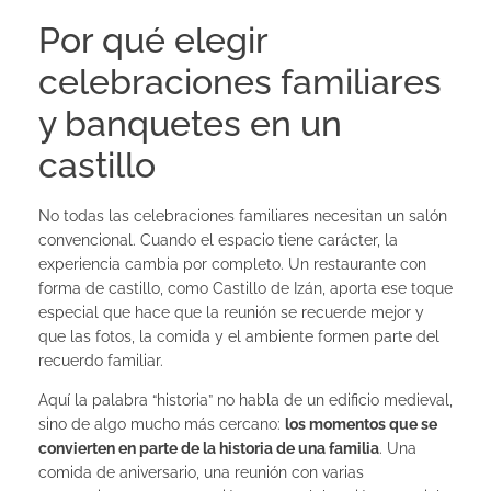
Por qué elegir
celebraciones familiares
y banquetes en un
castillo
No todas las celebraciones familiares necesitan un salón
convencional. Cuando el espacio tiene carácter, la
experiencia cambia por completo. Un restaurante con
forma de castillo, como Castillo de Izán, aporta ese toque
especial que hace que la reunión se recuerde mejor y
que las fotos, la comida y el ambiente formen parte del
recuerdo familiar.
Aquí la palabra “historia” no habla de un edificio medieval,
sino de algo mucho más cercano:
los momentos que se
convierten en parte de la historia de una familia
. Una
comida de aniversario, una reunión con varias