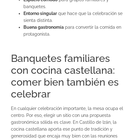
banquetes.
Entorno singular
que hace que la celebración se
sienta distinta.
Buena gastronomía
para convertir la comida en
protagonista.
Banquetes familiares
con cocina castellana:
comer bien también es
celebrar
En cualquier celebración importante, la mesa ocupa el
centro. Por eso, elegir un sitio con una propuesta
gastronómica sólida es clave. En Castillo de Izán, la
cocina castellana aporta ese punto de tradición y
generosidad que encaja muy bien con las reuniones