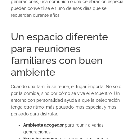
generaciones, una comunión o una celebración especial
pueden convertirse en uno de esos días que se
recuerdan durante años.
Un espacio diferente
para reuniones
familiares con buen
ambiente
Cuando una familia se reúne, el lugar importa. No solo
por la comida, sino por cómo se vive el encuentro. Un
entorno con personalidad ayuda a que la celebración
tenga otro ritmo: más pausado, más especial y más
pensado para disfrutar.
Ambiente acogedor
para reunir a varias
generaciones.
Espacio cómodo
para grupos familiares y