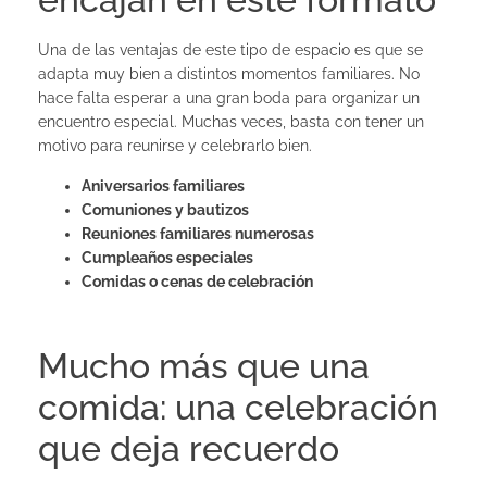
Una de las ventajas de este tipo de espacio es que se
adapta muy bien a distintos momentos familiares. No
hace falta esperar a una gran boda para organizar un
encuentro especial. Muchas veces, basta con tener un
motivo para reunirse y celebrarlo bien.
Aniversarios familiares
Comuniones y bautizos
Reuniones familiares numerosas
Cumpleaños especiales
Comidas o cenas de celebración
Mucho más que una
comida: una celebración
que deja recuerdo