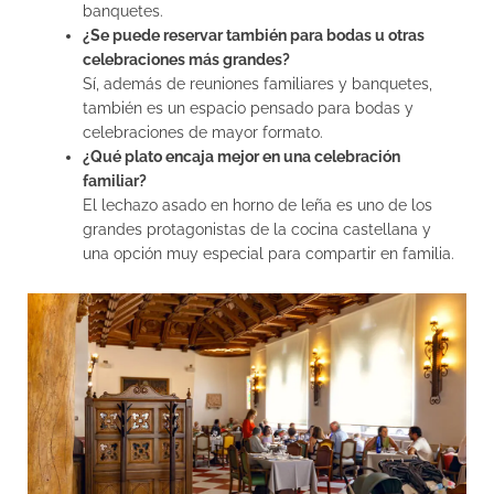
banquetes.
¿Se puede reservar también para bodas u otras
celebraciones más grandes?
Sí, además de reuniones familiares y banquetes,
también es un espacio pensado para bodas y
celebraciones de mayor formato.
¿Qué plato encaja mejor en una celebración
familiar?
El lechazo asado en horno de leña es uno de los
grandes protagonistas de la cocina castellana y
una opción muy especial para compartir en familia.