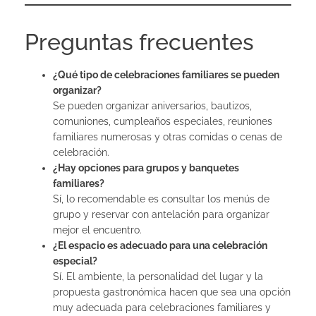
Preguntas frecuentes
¿Qué tipo de celebraciones familiares se pueden
organizar?
Se pueden organizar aniversarios, bautizos,
comuniones, cumpleaños especiales, reuniones
familiares numerosas y otras comidas o cenas de
celebración.
¿Hay opciones para grupos y banquetes
familiares?
Sí, lo recomendable es consultar los menús de
grupo y reservar con antelación para organizar
mejor el encuentro.
¿El espacio es adecuado para una celebración
especial?
Sí. El ambiente, la personalidad del lugar y la
propuesta gastronómica hacen que sea una opción
muy adecuada para celebraciones familiares y